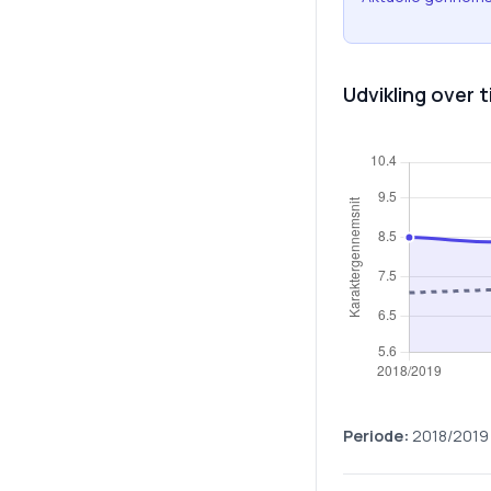
Udvikling over t
Periode:
2018/2019