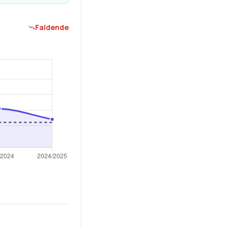
Faldende