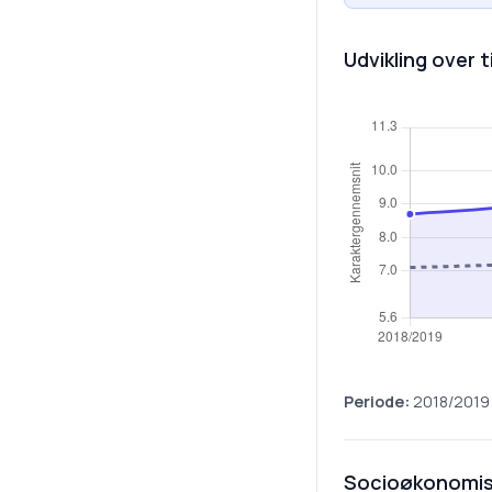
Udvikling over t
Periode:
2018/2019
Socioøkonomis