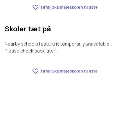
af 3143 skoler.
Tilføj Skalmejeskolen til liste
Skoler tæt på
Nearby schools feature is temporarily unavailable.
Please check back later.
Tilføj Skalmejeskolen til liste