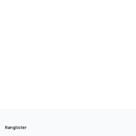
Ranglister