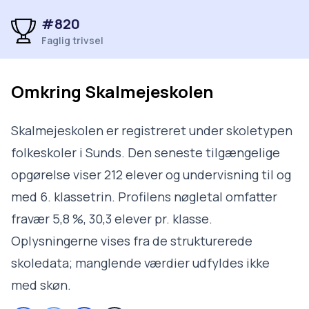
#820
Faglig trivsel
Omkring
Skalmejeskolen
Skalmejeskolen er registreret under skoletypen
folkeskoler i Sunds. Den seneste tilgængelige
opgørelse viser 212 elever og undervisning til og
med 6. klassetrin. Profilens nøgletal omfatter
fravær 5,8 %, 30,3 elever pr. klasse.
Oplysningerne vises fra de strukturerede
skoledata; manglende værdier udfyldes ikke
med skøn.