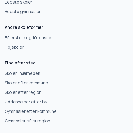
Bedste skoler
Bedste gymnasier
Andre skoleformer
Efterskole og 10. klasse
Højskoler
Find efter sted
Skoler i nærheden
Skoler efter kommune
Skoler efter region
Uddannelser efter by
Gymnasier efter kommune
Gymnasier efter region