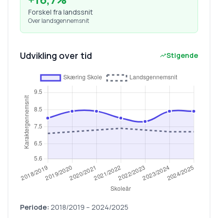
Forskel fra landssnit
Over landsgennemsnit
Udvikling over tid
Stigende
Periode:
2018/2019
–
2024/2025