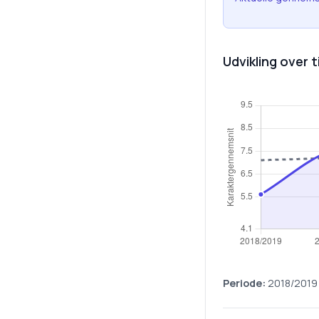
Udvikling over t
Periode:
2018/2019