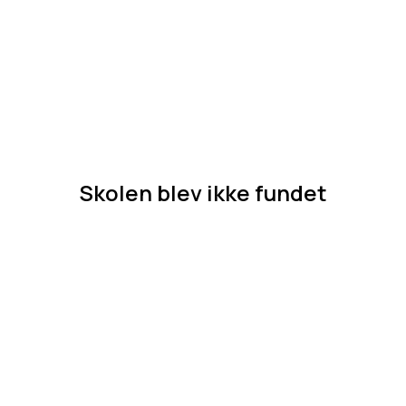
Skolen blev ikke fundet