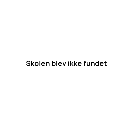
Skolen blev ikke fundet