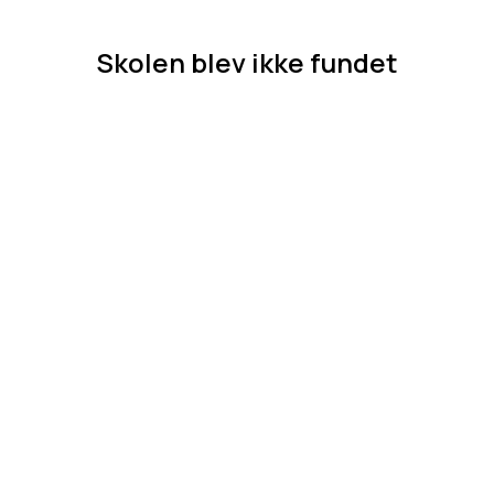
Skolen blev ikke fundet