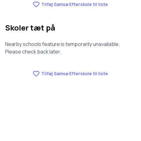
Tilføj Samsø Efterskole til liste
Skoler tæt på
Nearby schools feature is temporarily unavailable.
Please check back later.
Tilføj Samsø Efterskole til liste