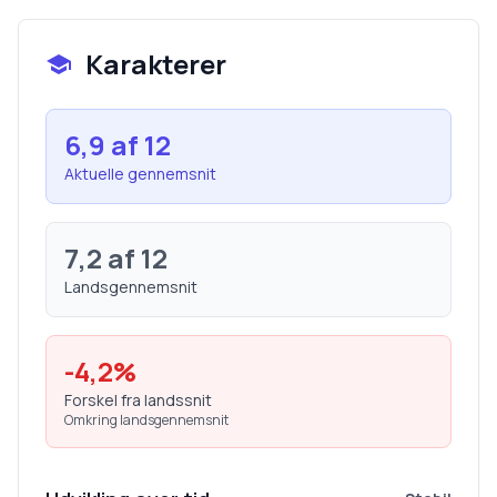
Karakterer
6,9
af 12
Aktuelle gennemsnit
7,2
af 12
Landsgennemsnit
-4,2
%
Forskel fra landssnit
Omkring landsgennemsnit