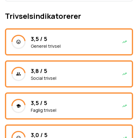
Trivselsindikatorerer
3,5 / 5
Generel trivsel
3,8 / 5
Social trivsel
3,5 / 5
Faglig trivsel
3,0 / 5