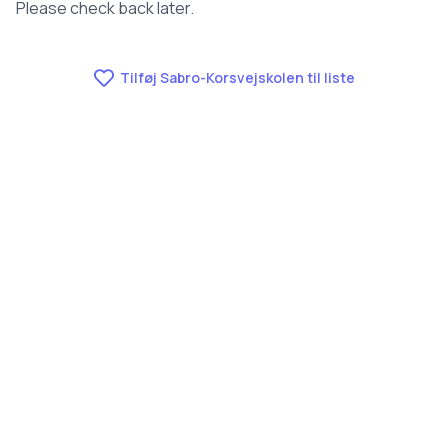
Please check back later.
Tilføj Sabro-Korsvejskolen til liste