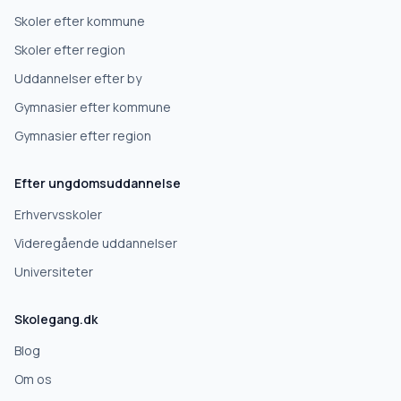
Skoler efter kommune
Skoler efter region
Uddannelser efter by
Gymnasier efter kommune
Gymnasier efter region
Efter ungdomsuddannelse
Erhvervsskoler
Videregående uddannelser
Universiteter
Skolegang.dk
Blog
Om os