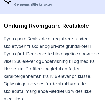
Gennemsnitlig karakter
Omkring
Ryomgaard Realskole
Ryomgaard Realskole er registreret under
skoletypen friskoler og private grundskoler i
Ryomgård. Den seneste tilgængelige opgørelse
viser 286 elever og undervisning til og med 10.
klassetrin. Profilens nøgletal omfatter
karaktergennemsnit 8, 18,6 elever pr. klasse.
Oplysningerne vises fra de strukturerede
skoledata; manglende værdier udfyldes ikke
med skøn.