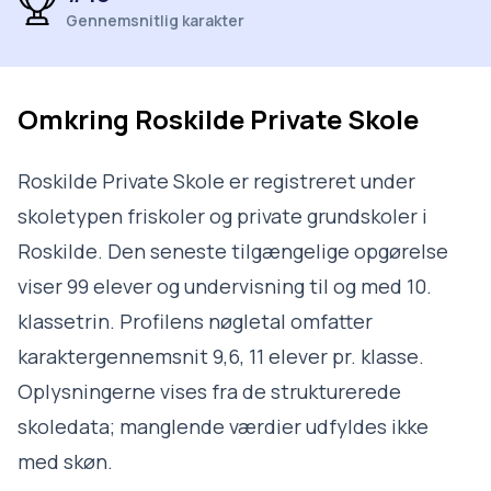
Gennemsnitlig karakter
Omkring
Roskilde Private Skole
Roskilde Private Skole er registreret under
skoletypen friskoler og private grundskoler i
Roskilde. Den seneste tilgængelige opgørelse
viser 99 elever og undervisning til og med 10.
klassetrin. Profilens nøgletal omfatter
karaktergennemsnit 9,6, 11 elever pr. klasse.
Oplysningerne vises fra de strukturerede
skoledata; manglende værdier udfyldes ikke
med skøn.