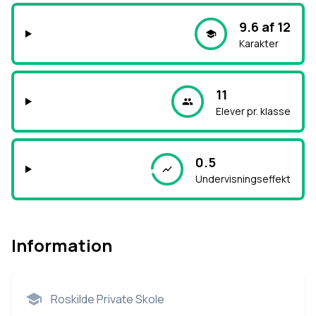
9.6 af 12
Karakter
11
Elever pr. klasse
0.5
Undervisningseffekt
Information
Roskilde Private Skole