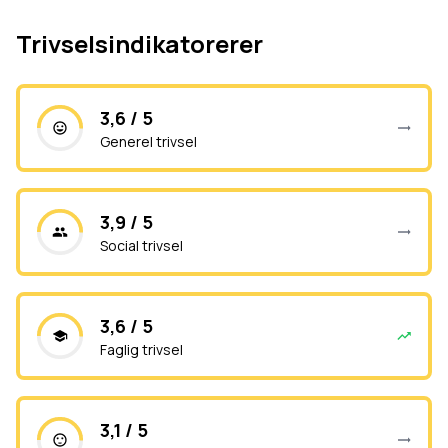
Trivselsindikatorerer
3,6 / 5
Generel trivsel
3,9 / 5
Social trivsel
3,6 / 5
Faglig trivsel
3,1 / 5