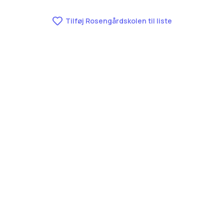
Tilføj Rosengårdskolen til liste