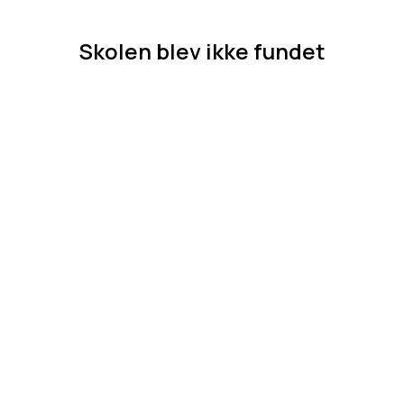
Skolen blev ikke fundet