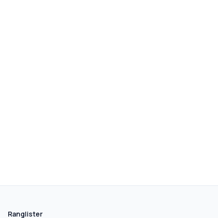
Ranglister