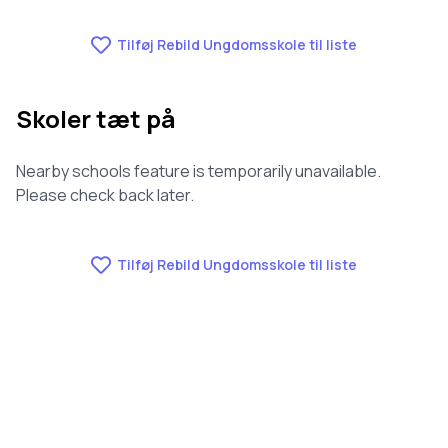
Tilføj Rebild Ungdomsskole til liste
Skoler tæt på
Nearby schools feature is temporarily unavailable.
Please check back later.
Tilføj Rebild Ungdomsskole til liste