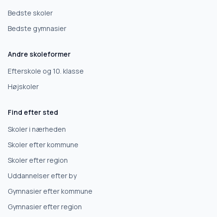
Bedste skoler
Bedste gymnasier
Andre skoleformer
Efterskole og 10. klasse
Højskoler
Find efter sted
Skoler i nærheden
Skoler efter kommune
Skoler efter region
Uddannelser efter by
Gymnasier efter kommune
Gymnasier efter region