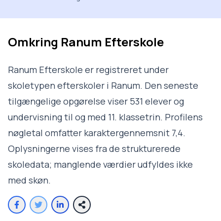
Omkring
Ranum Efterskole
Ranum Efterskole er registreret under
skoletypen efterskoler i Ranum. Den seneste
tilgængelige opgørelse viser 531 elever og
undervisning til og med 11. klassetrin. Profilens
nøgletal omfatter karaktergennemsnit 7,4.
Oplysningerne vises fra de strukturerede
skoledata; manglende værdier udfyldes ikke
med skøn.