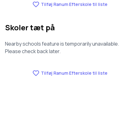
Tilføj Ranum Efterskole til liste
Skoler tæt på
Nearby schools feature is temporarily unavailable.
Please check back later.
Tilføj Ranum Efterskole til liste