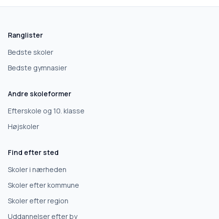
Ranglister
Bedste skoler
Bedste gymnasier
Andre skoleformer
Efterskole og 10. klasse
Højskoler
Find efter sted
Skoler i nærheden
Skoler efter kommune
Skoler efter region
Uddannelser efter by