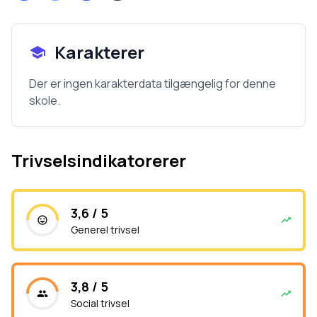
Karakterer
Der er ingen karakterdata tilgængelig for denne
skole.
Trivselsindikatorerer
3,6 / 5
Generel trivsel
3,8 / 5
Social trivsel