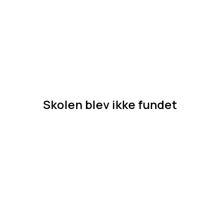
Skolen blev ikke fundet