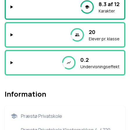
8.3 af 12
Karakter
20
Elever pr. klasse
0.2
Undervisningseffekt
Information
Præstø Privatskole