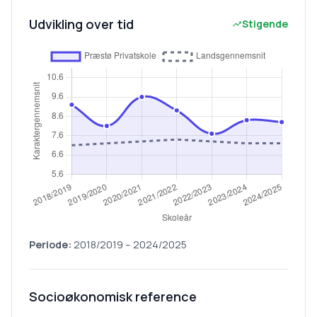
Udvikling over tid
Stigende
Periode:
2018/2019
–
2024/2025
Socioøkonomisk reference