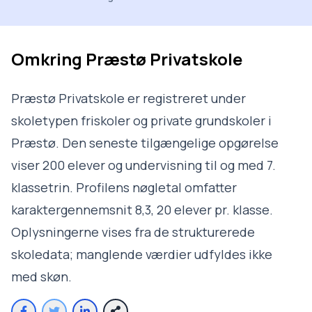
Omkring
Præstø Privatskole
Præstø Privatskole er registreret under
skoletypen friskoler og private grundskoler i
Præstø. Den seneste tilgængelige opgørelse
viser 200 elever og undervisning til og med 7.
klassetrin. Profilens nøgletal omfatter
karaktergennemsnit 8,3, 20 elever pr. klasse.
Oplysningerne vises fra de strukturerede
skoledata; manglende værdier udfyldes ikke
med skøn.