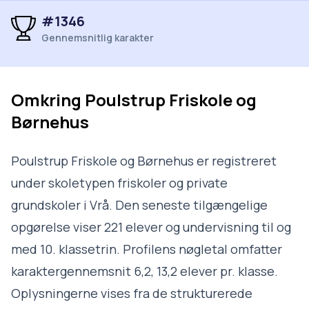
#1346
Gennemsnitlig karakter
Omkring
Poulstrup Friskole og
Børnehus
Poulstrup Friskole og Børnehus er registreret
under skoletypen friskoler og private
grundskoler i Vrå. Den seneste tilgængelige
opgørelse viser 221 elever og undervisning til og
med 10. klassetrin. Profilens nøgletal omfatter
karaktergennemsnit 6,2, 13,2 elever pr. klasse.
Oplysningerne vises fra de strukturerede