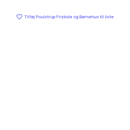
Tilføj Poulstrup Friskole og Børnehus til liste