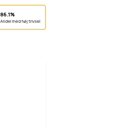
86.1%
Andel med høj trivsel