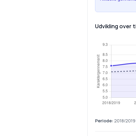
Udvikling over t
Periode:
2018/2019