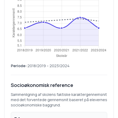
Periode:
2018/2019
–
2023/2024
Socioøkonomisk reference
Sammenligning af skolens faktiske karaktergennemsnit
med det forventede gennemsnit baseret på elevernes
socioøkonomiske baggrund.