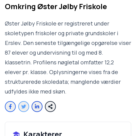
Omkring
Øster Jølby Friskole
Øster Jølby Friskole er registreret under
skoletypen friskoler og private grundskoler i
Erslev. Den seneste tilgængelige opgørelse viser
87 elever og undervisning til og med 8.
klassetrin. Profilens nøgletal omfatter 12,2
elever pr. klasse. Oplysningerne vises fra de
strukturerede skoledata; manglende værdier
udfyldes ikke med skøn.
Karakterer