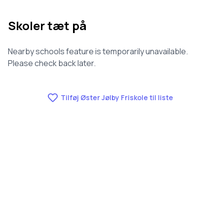
Skoler tæt på
Nearby schools feature is temporarily unavailable.
Please check back later.
Tilføj Øster Jølby Friskole til liste