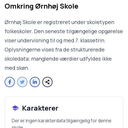
Omkring
Ørnhøj Skole
Ørnhøj Skole er registreret under skoletypen
folkeskoler. Den seneste tilgængelige opgørelse
viser undervisning til og med 7. klassetrin.
Oplysningerne vises fra de strukturerede
skoledata; manglende værdier udfyldes ikke
med skøn.
Karakterer
Der er ingen karakterdata tilgængelig for denne
skole.