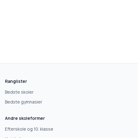
Ranglister
Bedste skoler
Bedste gymnasier
Andre skoleformer
Efterskole og 10. klasse