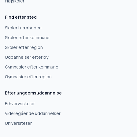
Højskoler
Find efter sted
Skoler i nærheden
Skoler efter kommune
Skoler efter region
Uddannelser efter by
Gymnasier efter kommune
Gymnasier efter region
Efter ungdomsuddannelse
Erhvervsskoler
Videregående uddannelser
Universiteter