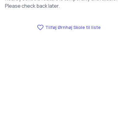
Please check back later.
Tilføj Ørnhøj Skole til liste