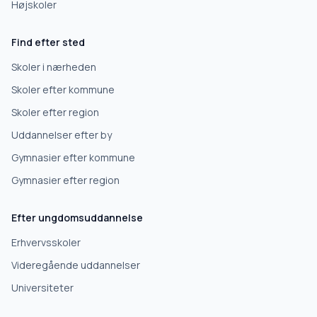
Højskoler
Find efter sted
Skoler i nærheden
Skoler efter kommune
Skoler efter region
Uddannelser efter by
Gymnasier efter kommune
Gymnasier efter region
Efter ungdomsuddannelse
Erhvervsskoler
Videregående uddannelser
Universiteter