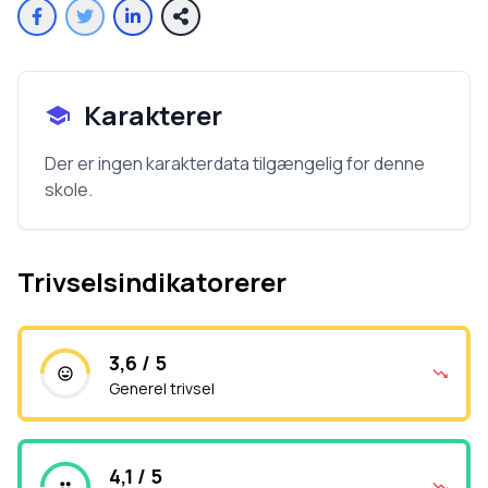
Karakterer
Der er ingen karakterdata tilgængelig for denne
skole.
Trivselsindikatorerer
3,6 / 5
Generel trivsel
4,1 / 5