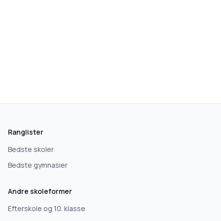
Ranglister
Bedste skoler
Bedste gymnasier
Andre skoleformer
Efterskole og 10. klasse