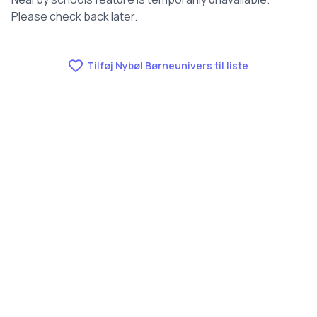
Please check back later.
Tilføj Nybøl Børneunivers til liste