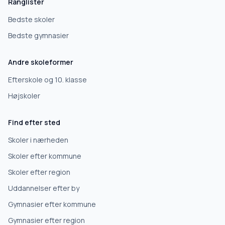
Ranglister
Bedste skoler
Bedste gymnasier
Andre skoleformer
Efterskole og 10. klasse
Højskoler
Find efter sted
Skoler i nærheden
Skoler efter kommune
Skoler efter region
Uddannelser efter by
Gymnasier efter kommune
Gymnasier efter region