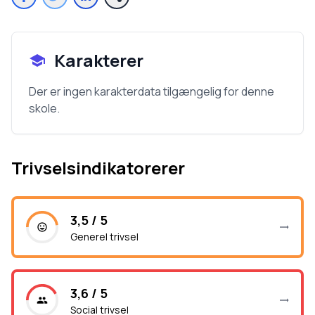
Karakterer
Der er ingen karakterdata tilgængelig for denne
skole.
Trivselsindikatorerer
3,5 / 5
Generel trivsel
3,6 / 5
Social trivsel