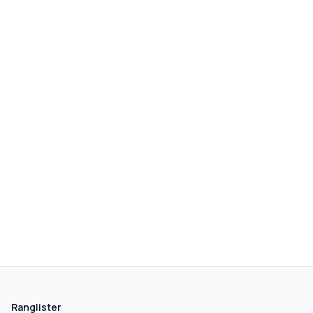
Ranglister