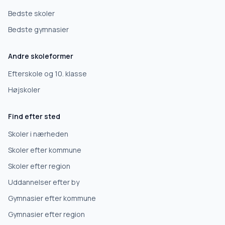
Bedste skoler
Bedste gymnasier
Andre skoleformer
Efterskole og 10. klasse
Højskoler
Find efter sted
Skoler i nærheden
Skoler efter kommune
Skoler efter region
Uddannelser efter by
Gymnasier efter kommune
Gymnasier efter region