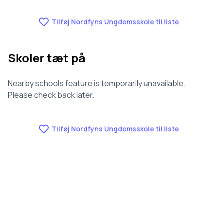
Ungdomsskole.
Tilføj Nordfyns Ungdomsskole til liste
Skoler tæt på
Nearby schools feature is temporarily unavailable.
Please check back later.
Tilføj Nordfyns Ungdomsskole til liste