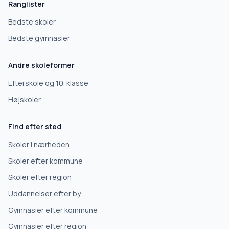
Ranglister
Bedste skoler
Bedste gymnasier
Andre skoleformer
Efterskole og 10. klasse
Højskoler
Find efter sted
Skoler i nærheden
Skoler efter kommune
Skoler efter region
Uddannelser efter by
Gymnasier efter kommune
Gymnasier efter region