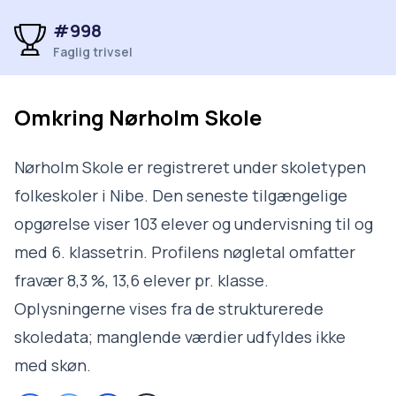
#998
Faglig trivsel
Omkring
Nørholm Skole
Nørholm Skole er registreret under skoletypen
folkeskoler i Nibe. Den seneste tilgængelige
opgørelse viser 103 elever og undervisning til og
med 6. klassetrin. Profilens nøgletal omfatter
fravær 8,3 %, 13,6 elever pr. klasse.
Oplysningerne vises fra de strukturerede
skoledata; manglende værdier udfyldes ikke
med skøn.