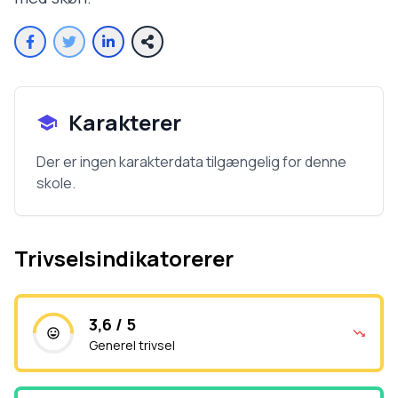
Karakterer
Der er ingen karakterdata tilgængelig for denne
skole.
Trivselsindikatorerer
3,6 / 5
Generel trivsel