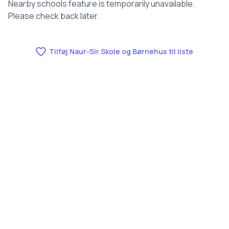
Nearby schools feature is temporarily unavailable.
Please check back later.
Tilføj Naur-Sir Skole og Børnehus til liste