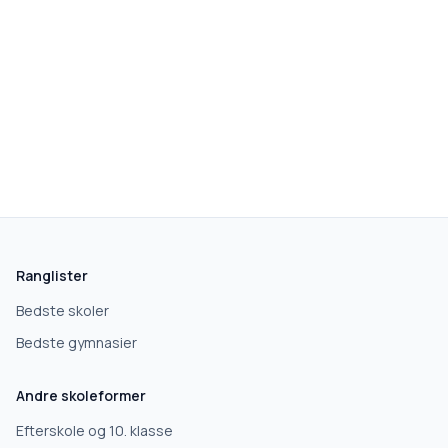
Ranglister
Bedste skoler
Bedste gymnasier
Andre skoleformer
Efterskole og 10. klasse