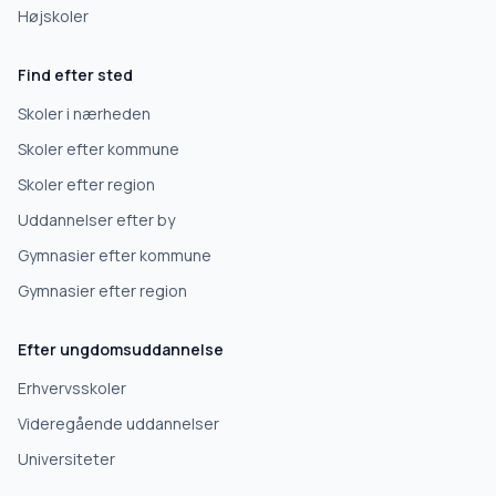
Højskoler
Find efter sted
Skoler i nærheden
Skoler efter kommune
Skoler efter region
Uddannelser efter by
Gymnasier efter kommune
Gymnasier efter region
Efter ungdomsuddannelse
Erhvervsskoler
Videregående uddannelser
Universiteter