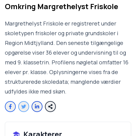
Omkring
Margrethelyst Friskole
Margrethelyst Friskole er registreret under
skoletypen friskoler og private grundskoler i
Region Midtjylland. Den seneste tilgængelige
opgørelse viser 36 elever og undervisning til og
med 9. klassetrin. Profilens nøgletal omfatter 16
elever pr. klasse. Oplysningerne vises fra de
strukturerede skoledata; manglende værdier
udfyldes ikke med skøn.
Karakterer