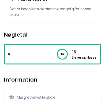
Der er ingen karakterdata tilgængelig for denne
skole.
Nøgletal
16
Elever pr. klasse
Information
Margrethelyst Friskole