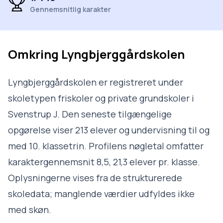
Gennemsnitlig karakter
Omkring
Lyngbjerggårdskolen
Lyngbjerggårdskolen er registreret under
skoletypen friskoler og private grundskoler i
Svenstrup J. Den seneste tilgængelige
opgørelse viser 213 elever og undervisning til og
med 10. klassetrin. Profilens nøgletal omfatter
karaktergennemsnit 8,5, 21,3 elever pr. klasse.
Oplysningerne vises fra de strukturerede
skoledata; manglende værdier udfyldes ikke
med skøn.