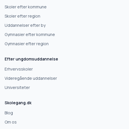
Skoler efter kommune
Skoler efter region
Uddannelser efter by
Gymnasier efter kommune
Gymnasier efter region
Efter ungdomsuddannelse
Erhvervsskoler
Videregående uddannelser
Universiteter
Skolegang.dk
Blog
Om os