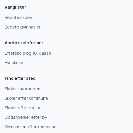
Ranglister
Bedste skoler
Bedste gymnasier
Andre skoleformer
Efterskole og 10. klasse
Højskoler
Find efter sted
Skoler i nærheden
Skoler efter kommune
Skoler efter region
Uddannelser efter by
Gymnasier efter kommune