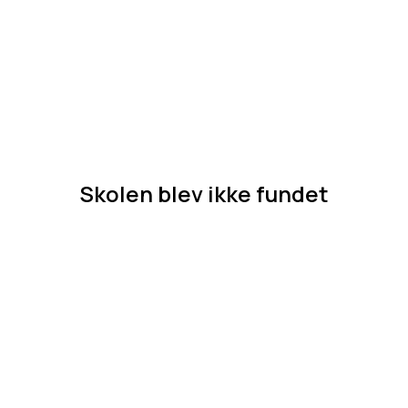
Skolen blev ikke fundet