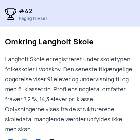
#42
Faglig trivsel
Omkring
Langholt Skole
Langholt Skole er registreret under skoletypen
folkeskoler i Vodskov. Den seneste tilgængelige
opgørelse viser 91 elever og undervisning til og
med 6. klassetrin. Profilens nøgletal omfatter
fravær 7,2 %, 14,3 elever pr. klasse.
Oplysningerne vises fra de strukturerede
skoledata; manglende værdier udfyldes ikke
med skøn.