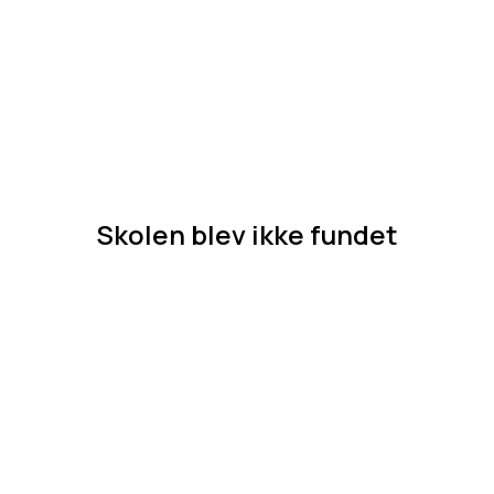
Skolen blev ikke fundet