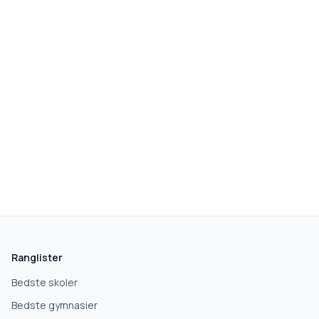
Ranglister
Bedste skoler
Bedste gymnasier