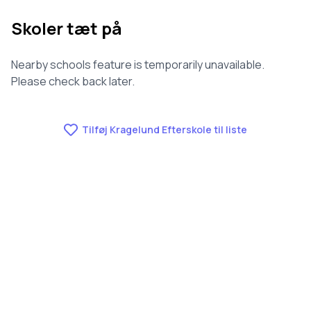
Skoler tæt på
Nearby schools feature is temporarily unavailable.
Please check back later.
Tilføj Kragelund Efterskole til liste