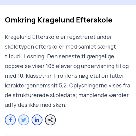
Omkring
Kragelund Efterskole
Kragelund Efterskole er registreret under
skoletypen efterskoler med samlet særligt
tilbud i Løsning. Den seneste tilgængelige
opgørelse viser 105 elever og undervisning til og
med 10. klassetrin. Profilens nøgletal omfatter
karaktergennemsnit 5,2. Oplysningerne vises fra
de strukturerede skoledata; manglende værdier
udfyldes ikke med skøn.