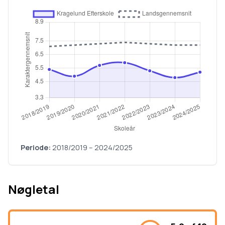
Periode:
2018/2019
–
2024/2025
Nøgletal