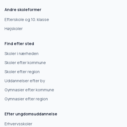
Andre skoleformer
Efterskole og 10. klasse
Højskoler
Find efter sted
Skoler i nærheden
Skoler efter kommune
Skoler efter region
Uddannelser efter by
Gymnasier efter kommune
Gymnasier efter region
Efter ungdomsuddannelse
Erhvervsskoler