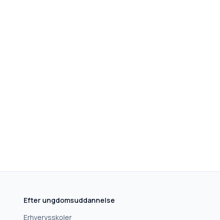
Efter ungdomsuddannelse
Erhvervsskoler