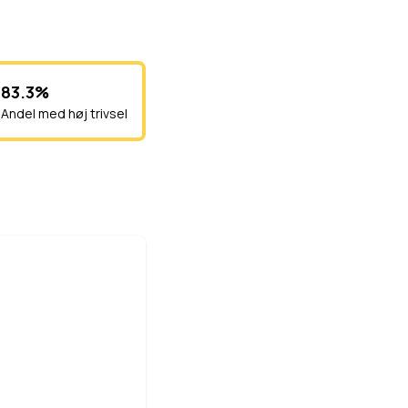
83.3%
Andel med høj trivsel