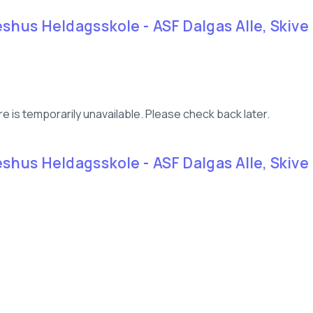
eshus Heldagsskole - ASF Dalgas Alle, Skive (
e is temporarily unavailable. Please check back later.
eshus Heldagsskole - ASF Dalgas Alle, Skive (