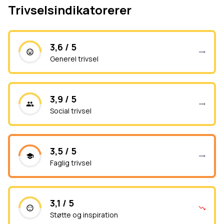
Trivselsindikatorerer
3,6 / 5
Generel trivsel
3,9 / 5
Social trivsel
3,5 / 5
Faglig trivsel
3,1 / 5
Støtte og inspiration