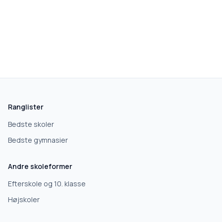
Ranglister
Bedste skoler
Bedste gymnasier
Andre skoleformer
Efterskole og 10. klasse
Højskoler