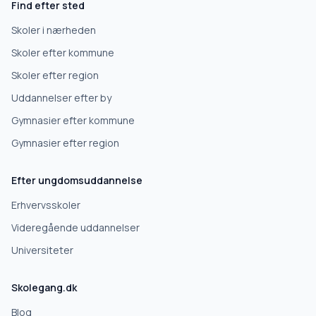
Find efter sted
Skoler i nærheden
Skoler efter kommune
Skoler efter region
Uddannelser efter by
Gymnasier efter kommune
Gymnasier efter region
Efter ungdomsuddannelse
Erhvervsskoler
Videregående uddannelser
Universiteter
Skolegang.dk
Blog