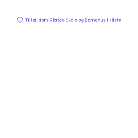
Tilføj Idom-Råsted Skole og Børnehus til liste