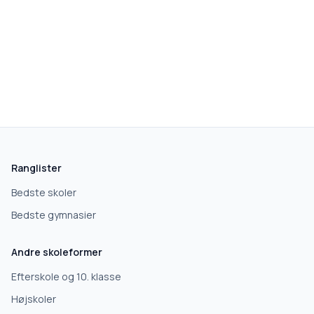
Ranglister
Bedste skoler
Bedste gymnasier
Andre skoleformer
Efterskole og 10. klasse
Højskoler