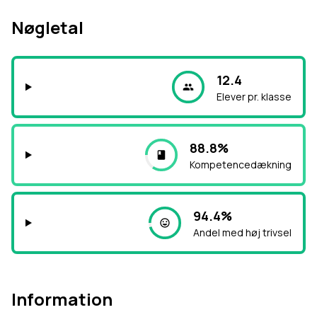
Nøgletal
12.4
Elever pr. klasse
88.8%
Kompetencedækning
94.4%
Andel med høj trivsel
Information