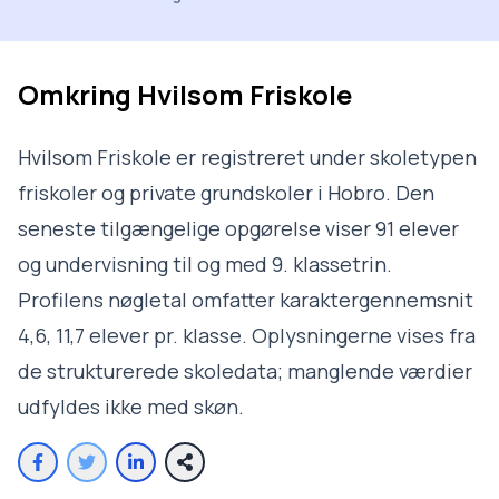
Omkring
Hvilsom Friskole
Hvilsom Friskole er registreret under skoletypen
friskoler og private grundskoler i Hobro. Den
seneste tilgængelige opgørelse viser 91 elever
og undervisning til og med 9. klassetrin.
Profilens nøgletal omfatter karaktergennemsnit
4,6, 11,7 elever pr. klasse. Oplysningerne vises fra
de strukturerede skoledata; manglende værdier
udfyldes ikke med skøn.