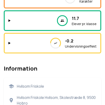
Karakter
11.7
Elever pr. klasse
-0.2
Undervisningseffekt
Information
Hvilsom Friskole
Hvilsom Friskole Hvilsom, Skolestræde 8, 9500
Hobro