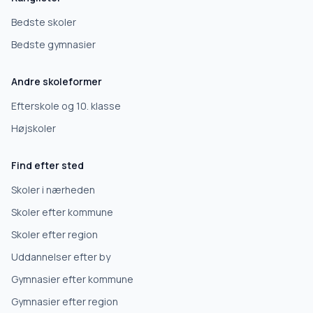
Bedste skoler
Bedste gymnasier
Andre skoleformer
Efterskole og 10. klasse
Højskoler
Find efter sted
Skoler i nærheden
Skoler efter kommune
Skoler efter region
Uddannelser efter by
Gymnasier efter kommune
Gymnasier efter region