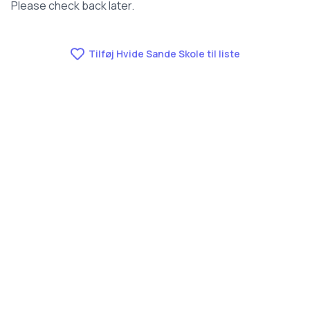
Please check back later.
Tilføj Hvide Sande Skole til liste