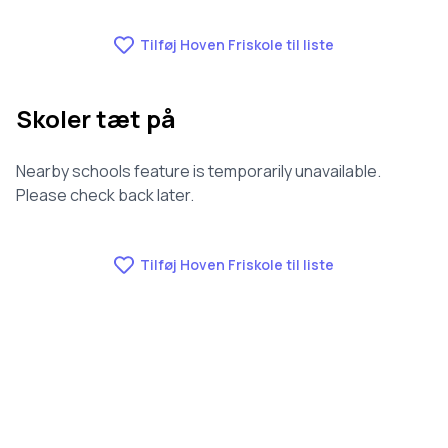
Tilføj Hoven Friskole til liste
Skoler tæt på
Nearby schools feature is temporarily unavailable.
Please check back later.
Tilføj Hoven Friskole til liste