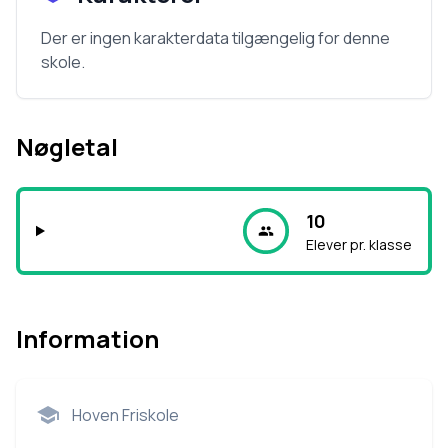
Der er ingen karakterdata tilgængelig for denne
skole.
Nøgletal
10
Elever pr. klasse
Information
Hoven Friskole