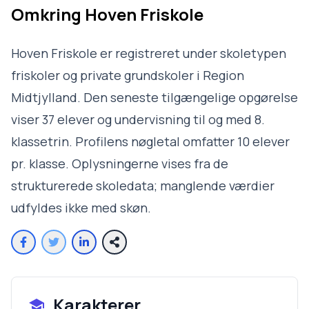
Omkring
Hoven Friskole
Hoven Friskole er registreret under skoletypen
friskoler og private grundskoler i Region
Midtjylland. Den seneste tilgængelige opgørelse
viser 37 elever og undervisning til og med 8.
klassetrin. Profilens nøgletal omfatter 10 elever
pr. klasse. Oplysningerne vises fra de
strukturerede skoledata; manglende værdier
udfyldes ikke med skøn.
Karakterer