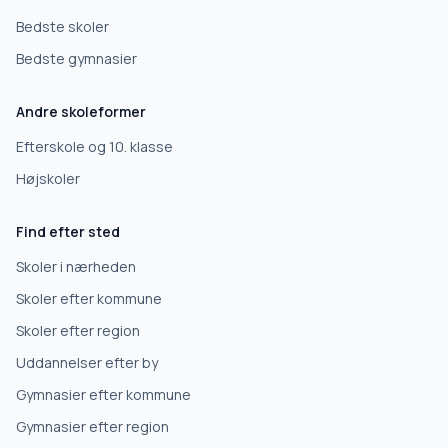
Bedste skoler
Bedste gymnasier
Andre skoleformer
Efterskole og 10. klasse
Højskoler
Find efter sted
Skoler i nærheden
Skoler efter kommune
Skoler efter region
Uddannelser efter by
Gymnasier efter kommune
Gymnasier efter region