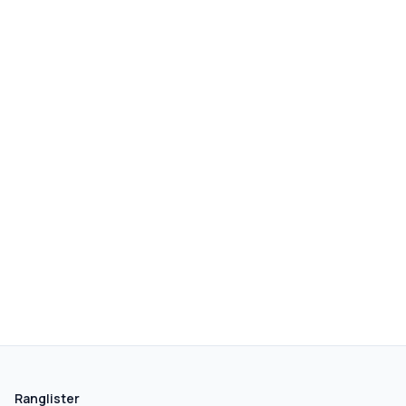
Ranglister