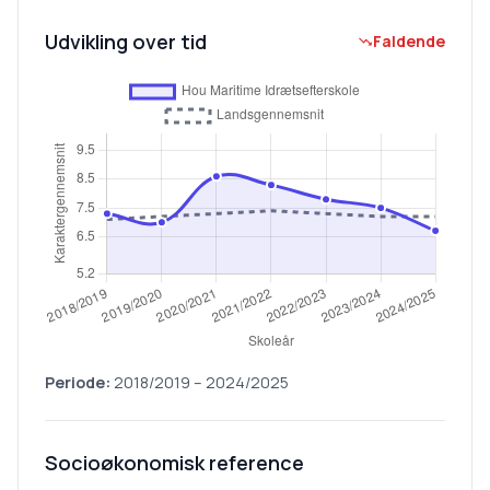
Udvikling over tid
Faldende
Periode:
2018/2019
–
2024/2025
Socioøkonomisk reference