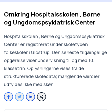
Omkring
Hospitalsskolen , Børne
og Ungdomspsykiatrisk Center
Hospitalsskolen , Børne og Ungdomspsykiatrisk
Center er registreret under skoletypen
folkeskoler i Glostrup. Den seneste tilgængelige
opgørelse viser undervisning til og med 10.
klassetrin. Oplysningerne vises fra de
strukturerede skoledata; manglende værdier
udfyldes ikke med skøn.