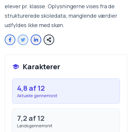
elever pr. klasse. Oplysningerne vises fra de
strukturerede skoledata; manglende værdier
udfyldes ikke med skøn.
Karakterer
4,8
af 12
Aktuelle gennemsnit
7,2
af 12
Landsgennemsnit