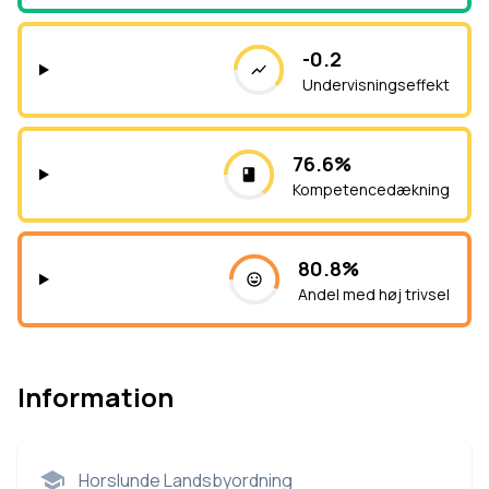
-0.2
Undervisningseffekt
76.6%
Kompetencedækning
80.8%
Andel med høj trivsel
Information
Horslunde Landsbyordning