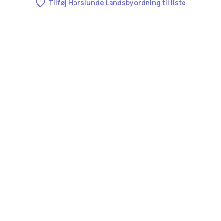
Tilføj Horslunde Landsbyordning til liste