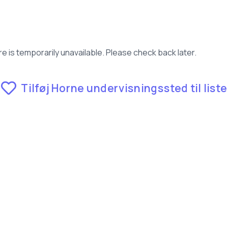
e is temporarily unavailable. Please check back later.
Tilføj Horne undervisningssted til liste