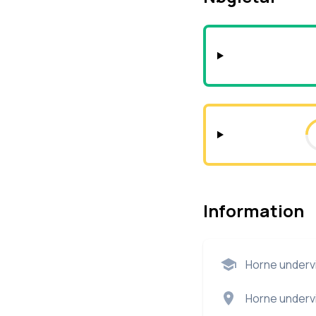
Information
Horne underv
Horne underv