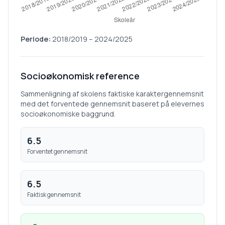
Periode:
2018/2019
–
2024/2025
Socioøkonomisk reference
Sammenligning af skolens faktiske karaktergennemsnit
med det forventede gennemsnit baseret på elevernes
socioøkonomiske baggrund.
6.5
Forventet gennemsnit
6.5
Faktisk gennemsnit