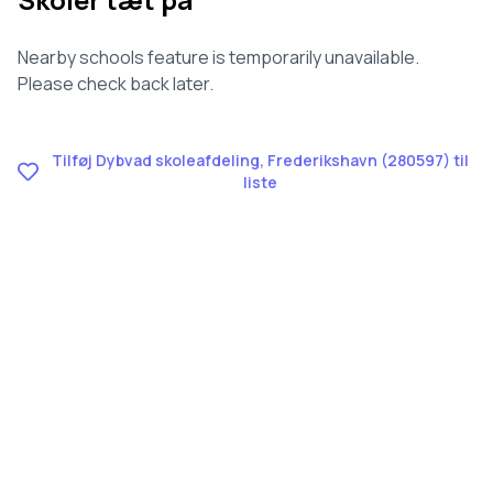
Nearby schools feature is temporarily unavailable.
Please check back later.
Tilføj Dybvad skoleafdeling, Frederikshavn (280597) til
liste