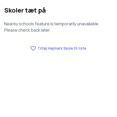
Skoler tæt på
Nearby schools feature is temporarily unavailable.
Please check back later.
Tilføj Højmark Skole til liste