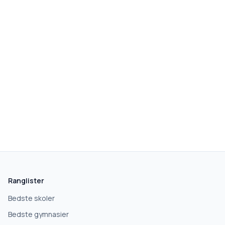
Ranglister
Bedste skoler
Bedste gymnasier