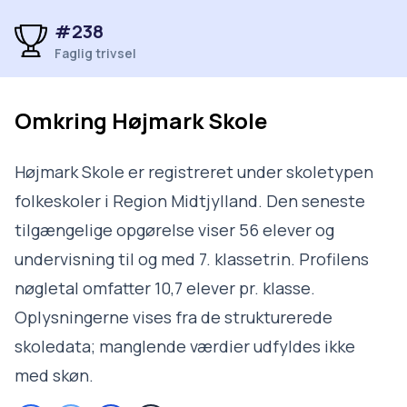
#238
Faglig trivsel
Omkring
Højmark Skole
Højmark Skole er registreret under skoletypen
folkeskoler i Region Midtjylland. Den seneste
tilgængelige opgørelse viser 56 elever og
undervisning til og med 7. klassetrin. Profilens
nøgletal omfatter 10,7 elever pr. klasse.
Oplysningerne vises fra de strukturerede
skoledata; manglende værdier udfyldes ikke
med skøn.