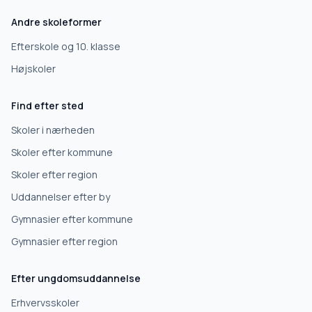
Andre skoleformer
Efterskole og 10. klasse
Højskoler
Find efter sted
Skoler i nærheden
Skoler efter kommune
Skoler efter region
Uddannelser efter by
Gymnasier efter kommune
Gymnasier efter region
Efter ungdomsuddannelse
Erhvervsskoler