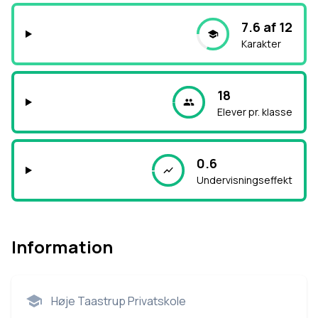
7.6 af 12
Karakter
18
Elever pr. klasse
0.6
Undervisningseffekt
Information
Høje Taastrup Privatskole