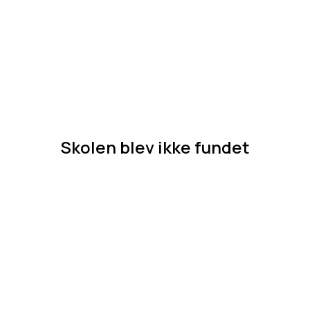
Skolen blev ikke fundet